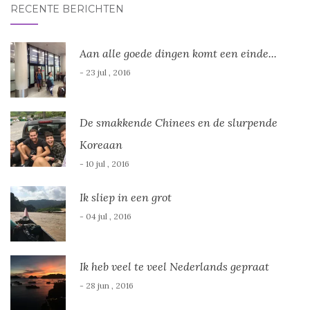
RECENTE BERICHTEN
Aan alle goede dingen komt een einde...
- 23 jul , 2016
De smakkende Chinees en de slurpende
Koreaan
- 10 jul , 2016
Ik sliep in een grot
- 04 jul , 2016
Ik heb veel te veel Nederlands gepraat
- 28 jun , 2016