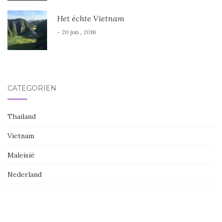
Het échte Vietnam
- 20 jun , 2016
CATEGORIËN
Thailand
Vietnam
Maleisië
Nederland