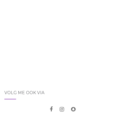
VOLG ME OOK VIA