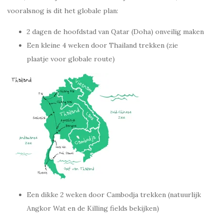
vooralsnog is dit het globale plan:
2 dagen de hoofdstad van Qatar (Doha) onveilig maken
Een kleine 4 weken door Thailand trekken (zie
plaatje voor globale route)
Een dikke 2 weken door Cambodja trekken (natuurlijk
Angkor Wat en de Killing fields bekijken)