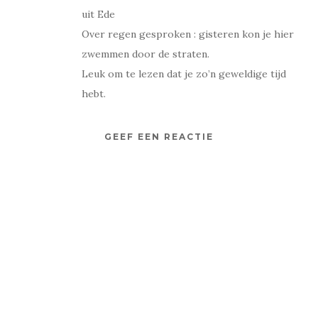
uit Ede
Over regen gesproken : gisteren kon je hier
zwemmen door de straten.
Leuk om te lezen dat je zo’n geweldige tijd
hebt.
GEEF EEN REACTIE