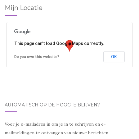
Mijn Locatie
This page can't load Google Maps correctly.
OK
Do you own this website?
AUTOMATISCH OP DE HOOGTE BLIJVEN?
Voer je e-mailadres in om je in te schrijven en e-
mailmeldingen te ontvangen van nieuwe berichten.