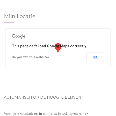
Mijn Locatie
This page can't load Google Maps correctly.
OK
Do you own this website?
AUTOMATISCH OP DE HOOGTE BLIJVEN?
Voer je e-mailadres in om je in te schrijven en e-