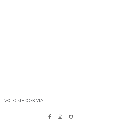
VOLG ME OOK VIA