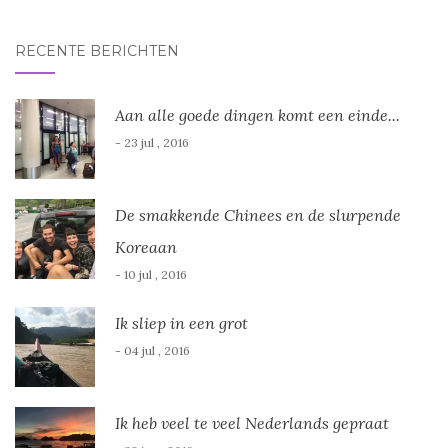
RECENTE BERICHTEN
Aan alle goede dingen komt een einde...
- 23 jul , 2016
De smakkende Chinees en de slurpende
Koreaan
- 10 jul , 2016
Ik sliep in een grot
- 04 jul , 2016
Ik heb veel te veel Nederlands gepraat