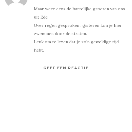
Maar weer eens de hartelijke groeten van ons
uit Ede
Over regen gesproken : gisteren kon je hier
zwemmen door de straten.
Leuk om te lezen dat je zo’n geweldige tijd
hebt.
GEEF EEN REACTIE