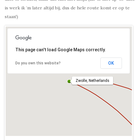
is werk ik ‘m later altijd bij, dus de hele route komt er op te
staan!)
This page can't load Google Maps correctly.
OK
Do you own this website?
Zwolle, Netherlands