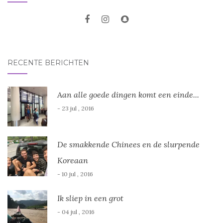
RECENTE BERICHTEN
Aan alle goede dingen komt een einde...
- 23 jul , 2016
De smakkende Chinees en de slurpende
Koreaan
- 10 jul , 2016
Ik sliep in een grot
- 04 jul , 2016