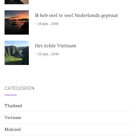
Ik heb veel te veel Nederlands gepraat
- 28 jun , 2016
Het échte Vietnam
- 20 jun , 2016
CATEGORIËN
Thailand
Vietnam
Maleisië