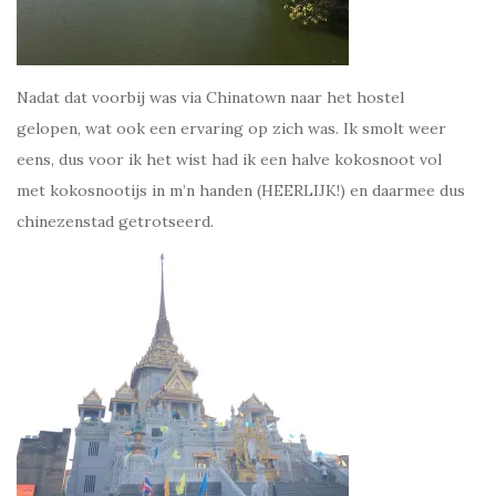
Nadat dat voorbij was via Chinatown naar het hostel
gelopen, wat ook een ervaring op zich was. Ik smolt weer
eens, dus voor ik het wist had ik een halve kokosnoot vol
met kokosnootijs in m’n handen (HEERLIJK!) en daarmee dus
chinezenstad getrotseerd.