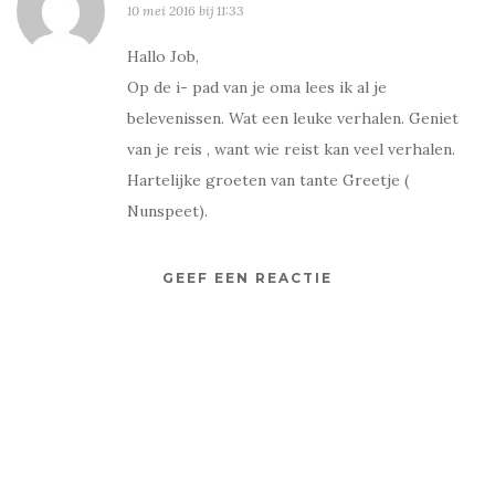
10 mei 2016 bij 11:33
Hallo Job,
Op de i- pad van je oma lees ik al je
belevenissen. Wat een leuke verhalen. Geniet
van je reis , want wie reist kan veel verhalen.
Hartelijke groeten van tante Greetje (
Nunspeet).
GEEF EEN REACTIE