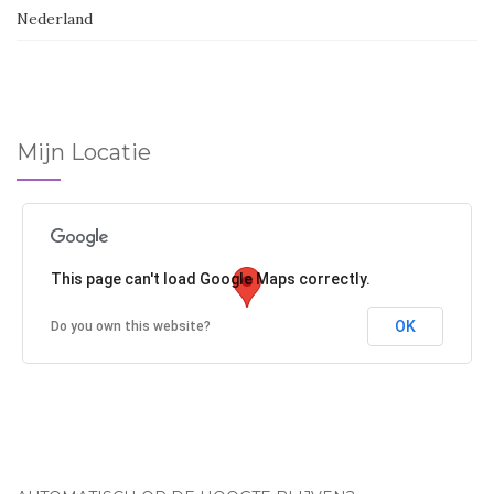
Nederland
Mijn Locatie
This page can't load Google Maps correctly.
OK
Do you own this website?