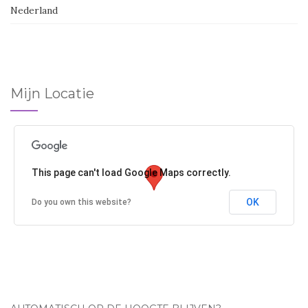
Nederland
Mijn Locatie
This page can't load Google Maps correctly.
OK
Do you own this website?