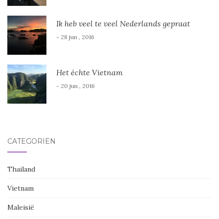
Ik heb veel te veel Nederlands gepraat
- 28 jun , 2016
Het échte Vietnam
- 20 jun , 2016
CATEGORIËN
Thailand
Vietnam
Maleisië