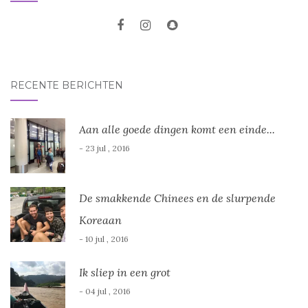
RECENTE BERICHTEN
Aan alle goede dingen komt een einde...
- 23 jul , 2016
De smakkende Chinees en de slurpende
Koreaan
- 10 jul , 2016
Ik sliep in een grot
- 04 jul , 2016