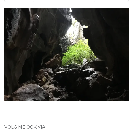
VOLG ME OOK VIA